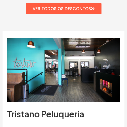
VER TODOS OS DESCONTOS
Tristano Peluqueria