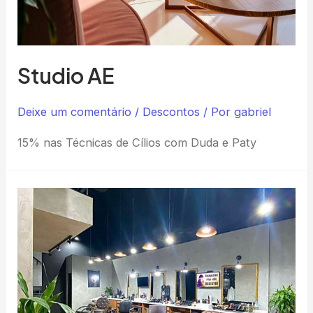
Studio AE
Deixe um comentário
/
Descontos
/ Por
gabriel
15% nas Técnicas de Cílios com Duda e Paty