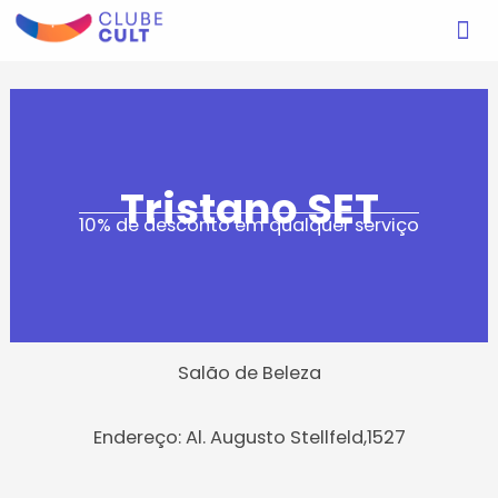
Ir
Me
para
o
conteúdo
Tristano SET
10% de desconto em qualquer serviço
Salão de Beleza
Endereço: Al. Augusto Stellfeld,1527