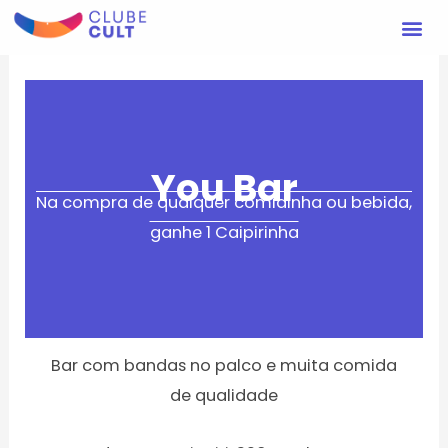
Ir
Me
para
o
conteúdo
You Bar
Na compra de qualquer comidinha ou bebida,
ganhe 1 Caipirinha
Bar com bandas no palco e muita comida
de qualidade