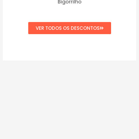
Bigorrilho
VER TODOS OS DESCONTOS